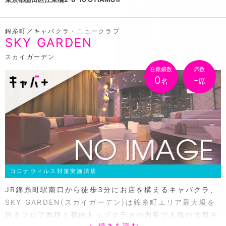
錦糸町／キャバクラ・ニュークラブ
SKY GARDEN
スカイガーデン
在籍嬢数
席数
0
-
名
席
コロナウィルス対策実施済店
JR錦糸町駅南口から徒歩3分にお店を構えるキャバクラ、
SKY GARDEN(スカイガーデン)は錦糸町エリア最大級を
誇るフロア面積と都内トップクラスの内装で人気の大型キ
＋ 続きを読む