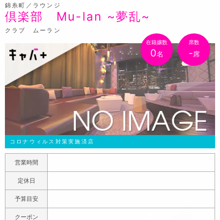
錦糸町／ラウンジ
倶楽部 Mu-lan ~夢乱~
クラブ ムーラン
在籍嬢数
席数
0
-
名
席
コロナウィルス対策実施済店
営業時間
定休日
予算目安
クーポン