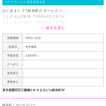
コロナウィルス対策実施済店
はじめまして?錦糸町のガールズバ...
こんにちは?BAR TERRACEです?テ...
こんにちは?BAR TERRACEです?毎...
＋ 続きを読む
こんにちは?BAR TERRACEです?毎月恒例のコスプレイ
ベントですが4月のイベントが決定しました?今月から今ま
営業時間
19:00~5:00
で月1だったのが月3になりましたまずは?制服コスプレ?
日程は12日（月）13日（火）14日（水）の3日間お次は?
定休日
年中無休
水兵コスプレ?日程は21日（水）22日（木）23日（金）の
予算目安
3,630円～
3日間そして4月最後は?チャイナコスプレ?日程は26日
（月）27日（火）28日（水）の3日間となっております普
クーポン
段とは違う女の子の姿を見れるのはイベント日だけぜひよ
女性求人
かったらコスプレ全制覇しちゃってください?BAR
TERRACE?【住所】墨田区江東橋2丁目6-5まるビル 錦糸
男性求人
町 3Fマップ【営業時間】19:00-5:00【定休日】年中無
東京都墨田区江藤橋2-6-5 まるビル錦糸町3F
休【TEL】03-6659-9323
11月にオープンしたばかり。錦糸町駅東口から徒歩4分の
錦糸町／ガールズバー
バー テラスでは、キュートなワンピース姿で20代前半の