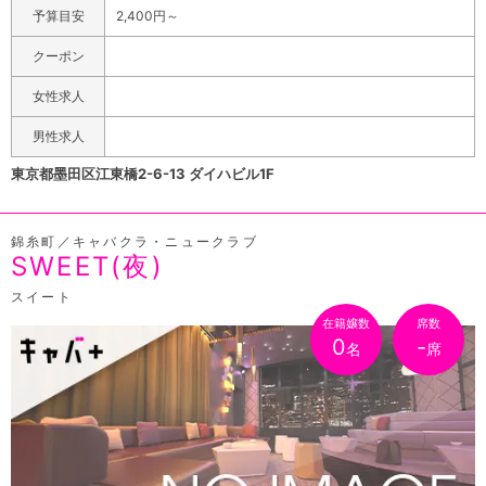
予算目安
2,400円～
ピッタリのガールズバーです！ ゴージャスな内装に埋も
れずに輝くような美貌を持ちながらも、その場を楽しく盛
クーポン
り上げてくれる親しみやすい20代ほどの女の子たちがお出
女性求人
迎え。若いながらもしっかりもてなしてくれる彼女たち
と、お酒を飲みつつ歌い放題のカラオケや会話を楽しむひ
男性求人
とときは、極上の時間でしょう。キャストは私服のため同
東京都墨田区江東橋2-6-13 ダイハビル1F
じ衣装に見飽きることもなく、女の子たちが各々自分で選
んだコーディネートを堪能できるのも魅力。 お店はコチ
錦糸町／キャバクラ・ニュークラブ
ラBar Lounge VERETTAオープニングイベントや、ベレ
SWEET(夜)
ッタのおすすめの女の子情報などもこちらのピックアップ
ニュースで告知しますのでよろしくお願い致します！！
スイート
錦糸町で人気のラウンジが、上質な内装やキャストレベル
在籍嬢数
席数
0
-
名
席
の高さはそのままに、より盛り上がれる系列店を2021年6
月中旬にグランドオープン。高級感溢れる店内で飲みたい
けど、落ち着いてゆったり過ごすより女の子と楽しく騒ぎ
たいという気分の方にピッタリのガールズバーです。ゴー
ジャスな内装に埋もれずに輝くような美貌を持ちながら