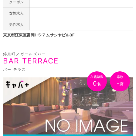
と比べて少しお得に感じることができるプチガールズバー
クーポン
は5時30分まで営業しています。終電を逃して始発まで時
女性求人
間をつぶしたい方にもピッタリです。
男性求人
東京都江東区富岡1-5-7 ムサシヤビル3F
錦糸町／ガールズバー
BAR TERRACE
バー テラス
在籍嬢数
席数
0
-
名
席