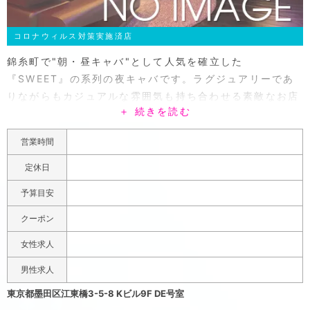
も、その場を楽しく盛り上げてくれる親しみやすい20代ほ
どの女の子たちがお出迎え。若いながらもしっかりもてな
してくれる彼女たちと、お酒を飲みつつ歌い放題のカラオ
コロナウィルス対策実施済店
ケや会話を楽しむひとときは、極上の時間でしょう。キャ
錦糸町で"朝・昼キャバ"として人気を確立した
ストは私服のため同じ衣装に見飽きることもなく、女の子
『SWEET』の系列の夜キャバです。ラグジュアリーであ
たちが各々自分で選んだコーディネートを堪能できるのも
りながらもカジュアルな雰囲気も持ち合わせる素敵なお店
魅力。JR錦糸町駅南口を出て、大通りからマルイの右手に
＋ 続きを読む
ができあがりました。お店の場所は、錦糸町南口でも有名
ある牡丹橋通りへ直進し、馬車通りと掛け合わさる交差点
なナイトレジャービルの9Fにございます。立地に負けない
付近のビルの1階がお店です。駅から徒歩5分という近さと
営業時間
ように、錦糸町内でもトップクラスのキャストが在籍決定
路面店という入りやすい立地が、お店を新規開拓したいけ
しました!!ご新規様にはポケパラだけの割引クーポンもご
定休日
どどこへ行こうか迷っている方の背中を押してくれるでし
用意しております。ご入店時に画面をご提示していただく
ょう。錦糸町で憩いのひとときを過ごしたいなら、一度訪
予算目安
だけで、お得にお遊びいただけます。朝･昼とはまた違っ
れたらやみつきになるような、高級感と親近感の融合を体
た雰囲気を見せる新しい『SWEET』を是非お楽しみくだ
クーポン
感できるベレッタへお越しください。
さい。
女性求人
男性求人
東京都墨田区江東橋3-5-8 Kビル9F DE号室