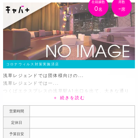
在籍嬢数
席数
0
-
名
席
コロナウィルス対策実施済店
浅草レジェンドでは団体様向けの...
浅草レジェンドでは一...
つくばエクスプレスの浅草駅A1出口を出て、大きな通り
＋ 続きを読む
(国際通り)に出たらスグのキャバクラ「club LEGEND(レ
ジェンド)」です。雷門や浅草寺などに訪れる観光客で賑
営業時間
わう浅草の街で長年営業しています。つくばエクスプレス
に乗れば秋葉原からも約10分。オフィス街からあっという
定休日
間に、同じ都内とは思えない風情あふれる浅草に遊びに来
予算目安
れます。ポケパラを見てご来店されたお客さまは、初回限