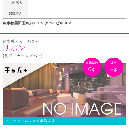
女性求人
ラオケもセット料金に含まれてるから、余計にお金を使う
ことなくたっぷり歌って遊び尽くせて、女の子と盛り上が
男性求人
れちゃう！ただでさえオトクな料金なのに、60分2,000
東京都墨田区錦糸2-3-9 アライビル302
円と80分3,000円の、もっとオトクに過ごせちゃうご新
規様限定クーポンを2種類もご用意。まずは一度訪れてみ
錦糸町／ガールズバー
て楽しいひと時の虜になったなら、何度も訪れて思う存分
リボン
レジェを満喫しちゃってください♪
[亀戸・ガールズバー]
在籍嬢数
席数
0
-
名
席
コロナウィルス対策実施済店