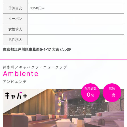
ーツも楽しめます。さらにカウンターで女の子がお酒を作
予算目安
1,150円～
るので楽しい気分になれます!在籍数も葛西のガールズバ
ーの中では多く、たくさんの女の子に出会えるチャンスが
クーポン
あります。
女性求人
男性求人
東京都江戸川区東葛西5-1-17 大倉ビル3F
錦糸町／キャバクラ・ニュークラブ
Ambiente
アンビエンテ
在籍嬢数
席数
0
-
名
席