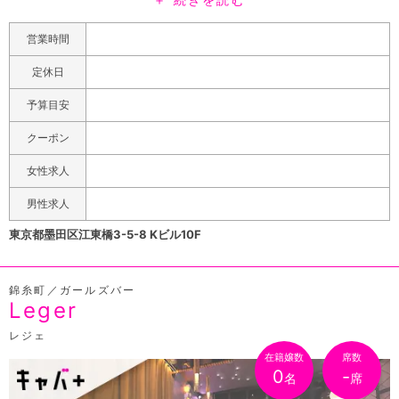
ャバクラです。多くの方が行き交う錦糸町は、飲みの場と
しても人気があり20代から40代の幅広い年齢の方に愛さ
営業時間
れています。中でもキャバクラ街は夜になると明るい時と
違った顔へと変貌し盛り上がりが最高潮になります。そこ
定休日
でご紹介したいのがスカイガーデン。店内の綺麗さはもち
予算目安
ろん、在籍する女の子のレベルと優しく落ち着いた接客が
お店の売りとなっています。広いからこそゆったりお酒を
クーポン
楽しみたい方にもおススメですが、団体様でわいわい盛り
女性求人
上がっていただくことも可能です。その時の気分によって
楽しみ方を選ばれるお客様にはおススメです。ご新規のお
男性求人
客様には初回のみご利用いただけるお得なポケパラクーポ
東京都墨田区江東橋3-5-8 Kビル10F
ンをご用意しております。錦糸町にお立ち寄りの際は是非
一度、ご来店ください。スタッフ一同心よりお待ちしてお
錦糸町／ガールズバー
ります。
Leger
レジェ
在籍嬢数
席数
0
-
名
席