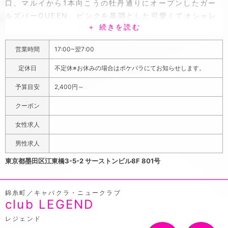
口、マルイから1本向こうの牡丹通りにオープンしたガー
ルズバーQUEEN。ピンクを基調とした可愛くてオシャレ
＋ 続きを読む
な店内は、アートパネルもあり、SNS映えもバッチリ！男
性の御来店はもちろん、女性と一緒の御来店もできるBAR
営業時間
17:00~翌7:00
です。美人女性店長が集めた20代前半中心のキャストは、
トーク力もビジュアルも抜群で、御一人様もきっと席に座
定休日
不定休※お休みの場合はポケパラにてお知らせします。
った瞬間から楽しめちゃう居心地の良い空間です。セット
予算目安
2,400円～
料金はサクッと飲み用1set40分と、ゆったり飲み用
1set60分の2種類をご用意。夜の街をはしごしたい方も、
クーポン
女の子とじっくり会話を楽しみたい方にも満足いただける
女性求人
システムでお待ちしております。今ならポケパラ限定クー
ポンで20分延長無料!!20時までに御来店のお客様が対象
男性求人
ですので、ぜひ夕方飲み、1軒目にQUEENにお立ち寄りく
東京都墨田区江東橋3-5-2 サーストンビル8F 801号
ださい！
錦糸町／キャバクラ・ニュークラブ
club LEGEND
レジェンド