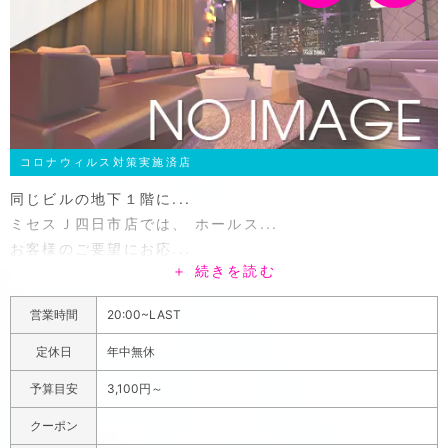
コロナウィルス対策実施済店
同じビルの地下１階に...
ミセスＪ四日市店では、 ホールス...
お客様のご要望にお応...
＋ 続きを読む
近鉄四日市駅から徒歩3分とアクセスも良好の場所にあ
り、帰る前にちょっと寄り道できる気軽なお店。キャスト
営業時間
20:00~LAST
はワイワイ系から癒し系まで、20代後半~50歳前後のキ
ャラ豊富な女性が30名以上在籍♪お仕事帰りの単身の方
定休日
年中無休
も、二次会利用の団体様にも対応できるよう、出勤はしっ
予算目安
3,100円～
かり揃えております！四日市に数ある飲み屋さんの中で
も、『安心・安全・明朗会計』を掲げるmrs.Jグループだ
クーポン