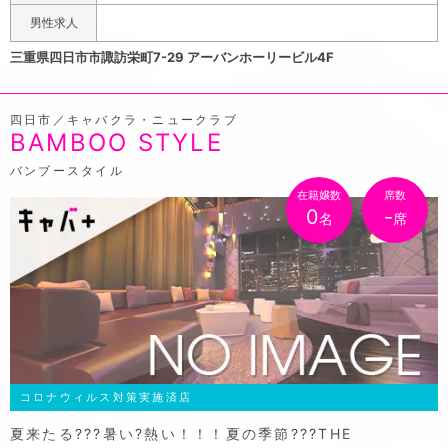
男性求人
三重県四日市市諏訪栄町7-29 アーバンホーリービル4F
四日市／キャバクラ・ニュークラブ
BAMBOO STYLE
バンブースタイル
在籍嬢数
席数
0
-
名
席
コロナウィルス対策実施済店
夏来たる???暑い?熱い！！！夏の季節???THE