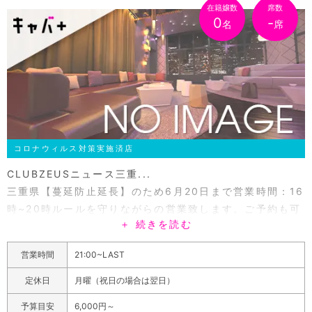
す！今後のイベントごとや特別な日にはバンブーカフェを
在籍嬢数
席数
0
-
名
席
選んでみてはいかがでしょうか?
コロナウィルス対策実施済店
CLUBZEUSニュース三重...
三重県【蔓延防止延長】のため6月20日まで営業時間：16
時~20時ルールを守りながらの営業致します。ご予約も可
＋ 続きを読む
能ですので、お気軽にご連絡くださいませ 【"完全ノンア
ルコール"】 ※もちろんカラオケは無しとなります※ ?期間
営業時間
21:00~LAST
中のドリンクメニュー?〈飲み放題メニュー〉コーラ・ジ
ンジャーエール・オレンジジュース・ネクター・緑茶・烏
定休日
月曜（祝日の場合は翌日）
龍茶〈有料ドリンクメニュー〉・ノンアルコールビール・
予算目安
6,000円～