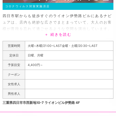
コロナウィルス対策実施済店
四日市駅からも徒歩すぐのライオン伊勢路ビルにあるナピ
ュアは、店内も絶妙な広さでまとまっていて、大人のお客
様が普段を忘れて過ごせるような空間を演出しています。
＋ 続きを読む
その最適な雰囲気の中に若くてフレッシュなママがおもて
なしする姿はまさに女神のような明るさで常に笑顔が絶え
営業時間
火曜~木曜/21:00~LAST金曜・土曜/20:30~LAST
ません。お店の女の子もお客様もみんなが自ずと笑顔にな
れるスナックです。
定休日
日曜、月曜
予算目安
4,400円～
クーポン
女性求人
男性求人
三重県四日市市西新地10-7 ライオンビル伊勢路 4F