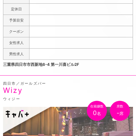
そんなママと一緒に働く女の子達も負けておりません。緊
張を忘れさせてくれるやすらぎやお客様の要望に合わせた
定休日
雰囲気作りが上手く大人の休暇が楽しめることでしょう。
予算目安
キャバクラやガールズバーに飽きた方には是非ともオスス
メのスナックです！スナックに行ってみたいと期待に胸を
クーポン
アツくされている男性は期待以上の満足感で余韻に浸りな
女性求人
がら眠りにつける一夜になるかもしれません。今年OPEN
と綺麗な店内で最高のひと時を一緒に過ごしましょう！
男性求人
三重県四日市市西新地6-4 第一川喜ビル2F
四日市／ガールズバー
Wizy
ウィジー
在籍嬢数
席数
0
-
名
席