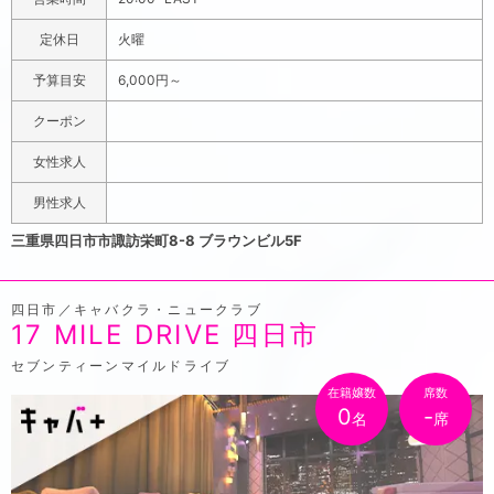
しでも気になれば気軽に応募、質問など受け付けます。
四日市の飲み屋さんの中でも珍しいカラオケのないラウン
定休日
火曜
ジで、大事な接待や大切なプライベートの時間を過ごした
予算目安
6,000円～
いお客様にはピッタリのラウンジです。静かで穏やかな空
間で、ゆっくりとお酒を嗜めるので、落ち着いた大人の社
クーポン
交場として人気が高いのも魅力の一つです。また、そんな
女性求人
落ち着いた雰囲気に癒しをプラスしてくれるキャスト陣
は、20代半ばから30代後半と比較的年齢層も高い大人の
男性求人
女性が多く在籍しており、お客様の楽しみ方に合わせて最
三重県四日市市諏訪栄町8-8 ブラウンビル5F
高の時間を提供してくれます。指名料も半額になるポケパ
ラのクーポンも使用可能で、ブログをチェックしてもらっ
四日市／キャバクラ・ニュークラブ
てお気に入りのキャストがいればぜひ指名してみてくださ
17 MILE DRIVE 四日市
い。
セブンティーンマイルドライブ
在籍嬢数
席数
0
-
名
席