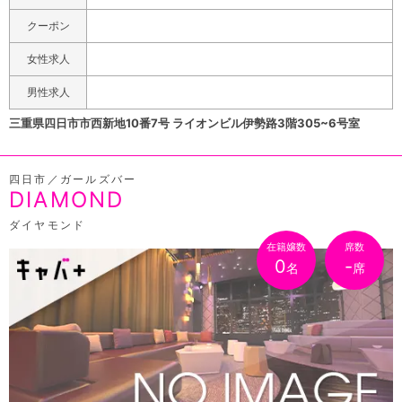
コーヒー・ノンアルコールのカクテルも随時対応しており
ます。 ?フードメニュー・明太子パスタ・和風きのこパス
クーポン
タ・ガーリックトーストご予約等のご相談はお気軽に店舗
女性求人
へご相談くださいませ CLUBZEUSから定休日のお知ら
せ・6月7日・6月14日・6月21日・6月28日※コロナ渦に
男性求人
より変更することがございます宜しくお願い致します。５
三重県四日市市西新地10番7号 ライオンビル伊勢路3階305~6号室
月それ意外は営業しております。心よりお待ちしてまぁ~
す→マップまずはここからクリック→ZEUS君に会いたく
四日市／ガールズバー
て情報→出勤情報
DIAMOND
心地よいひとときを演出するのは印象美人のキャストた
ち、心から癒されて幸せな気持ちにする接客に長けていま
ダイヤモンド
す。まろやかで大人っぽく優しく包み込むようなムードは
在籍嬢数
席数
0
-
名
席
誰をも魅了して、上品でリラクシーなひとときを求めるリ
ピーターも少なくはありません。