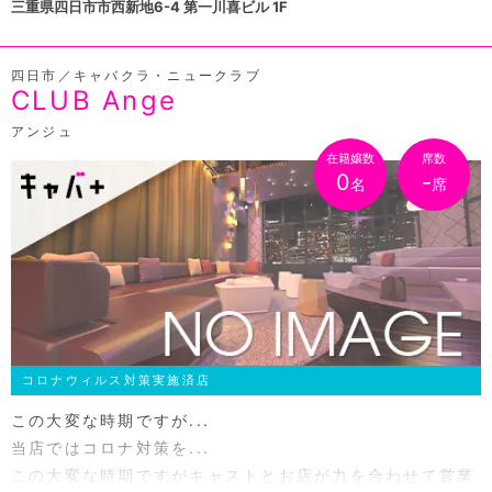
三重県四日市市西新地6-4 第一川喜ビル 1F
四日市／キャバクラ・ニュークラブ
CLUB Ange
アンジュ
在籍嬢数
席数
0
-
名
席
コロナウィルス対策実施済店
この大変な時期ですが...
当店ではコロナ対策を...
この大変な時期ですがキャストとお店が力を合わせて営業