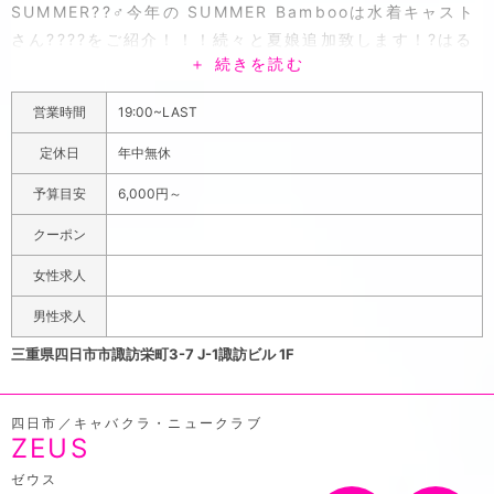
SUMMER??♂今年の SUMMER Bambooは水着キャスト
さん????をご紹介！！！続々と夏娘追加致します！?はる
＋ 続きを読む
な?。?ゆうな??さやか??さなぴよ?準備ができ次第、随時
UPしていきます〜?
営業時間
19:00~LAST
四日市のキャバクラと言えばバンブー・スタイル！地元の
みなさんから長年愛されており、今では東海三県のみなら
定休日
年中無休
ず県外からのお客様で連日賑わっております！とても広い
予算目安
6,000円～
店内はエリア最高級面積で天井が高くラグジュアリー感漂
いますがどこか懐かしいカフェのような雰囲気♪ソファー
クーポン
が広くフカフカの座り心地はずっと座っていたくなっちゃ
女性求人
うほどの安心感が味わえます！隣のお客様との会話がほと
んど遮られているボックス席では女の子とのドキドキした
男性求人
胸が高まる最高の時間。飲み物、食べ物持ち込みOK！本
三重県四日市市諏訪栄町3-7 J-1諏訪ビル 1F
当にカフェに居るかのような、カフェでかわいい女の子と
デートしているような感覚になりますよ！接待にもピッタ
四日市／キャバクラ・ニュークラブ
リなエレガントで落ち着く店内は大人数での来店だとさら
ZEUS
にお安くなります。店内の豪華さに負けない女の子たちは
学ぶ姿勢が常にありハイレベルと感じてもらえるはずで
ゼウス