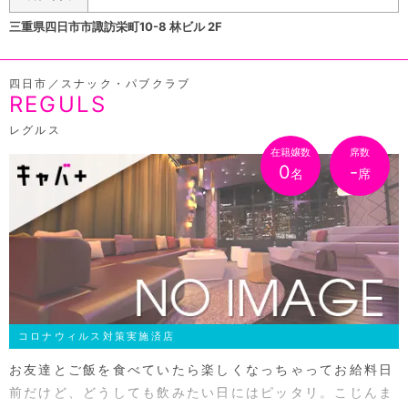
方からゲームで遊びたい方までとにかく飽きないガールズ
三重県四日市市諏訪栄町10-8 林ビル 2F
バーです。
四日市／スナック・パブクラブ
REGULS
レグルス
在籍嬢数
席数
0
-
名
席
コロナウィルス対策実施済店
お友達とご飯を食べていたら楽しくなっちゃってお給料日
前だけど、どうしても飲みたい日にはピッタリ。こじんま